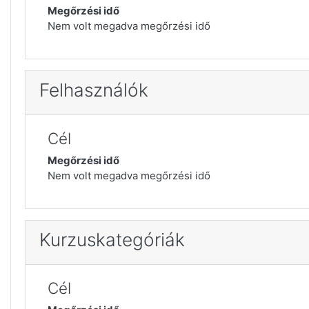
Megőrzési idő
Nem volt megadva megőrzési idő
Felhasználók
Cél
Megőrzési idő
Nem volt megadva megőrzési idő
Kurzuskategóriák
Cél